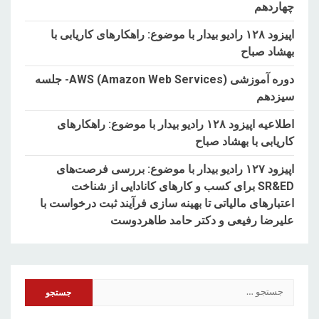
چهاردهم
اپیزود ۱۲۸ رادیو بیدار با موضوع: راهکارهای کاریابی با
بهشاد صباح
دوره آموزشی AWS (Amazon Web Services)- جلسه
سیزدهم
اطلاعیه اپیزود ۱۲۸ رادیو بیدار با موضوع: راهکارهای
کاریابی با بهشاد صباح
اپیزود ۱۲۷ رادیو بیدار با موضوع: بررسی فرصت‌های
SR&ED برای کسب و کارهای کانادایی از شناخت
اعتبارهای مالیاتی تا بهینه سازی فرآیند ثبت درخواست با
علیرضا رفیعی و دکتر حامد طاهردوست
جستجو
برای: