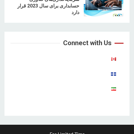
حسابداری برای سال 2023 قرار
5
دارد
Connect with Us
Aparat