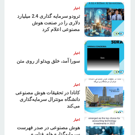
اخبار
ترودو سرمایه گذاری 2.4 میلیارد
دلاری را در صنعت هوش
مصنوعی اعلام کرد
2
اخبار
سورا آمد، خلق ویدئو از روی متن
3
اخبار
کانادا در تحقیقات هوش مصنوعی
دانشگاه مونترال سرمایه‌گذاری
می‌کند
4
اخبار
هوش مصنوعی در صدر فهرست
سرمایه‌گذاری‌های فناوری