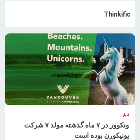
Thinkific
اخبار
ونکوور در ۷ ماه گذشته مولد ۷ شرکت
یونیکورن بوده است