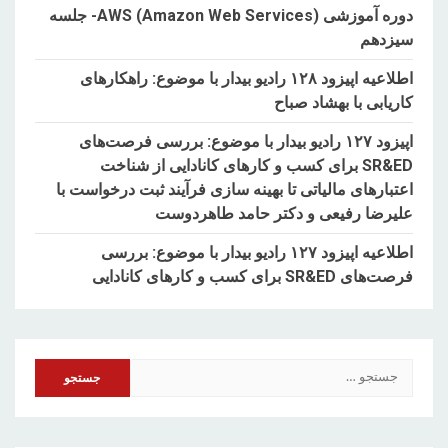
دوره آموزشی AWS (Amazon Web Services)- جلسه
سیزدهم
اطلاعیه اپیزود ۱۲۸ رادیو بیدار با موضوع: راهکارهای
کاریابی با بهشاد صباح
اپیزود ۱۲۷ رادیو بیدار با موضوع: بررسی فرصت‌های
SR&ED برای کسب و کارهای کانادایی از شناخت
اعتبارهای مالیاتی تا بهینه سازی فرآیند ثبت درخواست با
علیرضا رفیعی و دکتر حامد طاهردوست
اطلاعیه اپیزود ۱۲۷ رادیو بیدار با موضوع: بررسی
فرصت‌های SR&ED برای کسب و کارهای کانادایی
جستجو
برای: