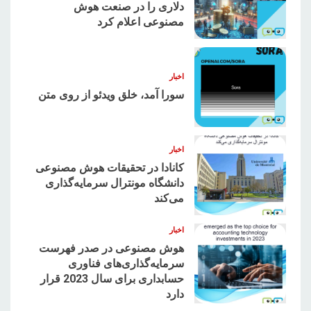
دلاری را در صنعت هوش
مصنوعی اعلام کرد
2
اخبار
سورا آمد، خلق ویدئو از روی متن
3
اخبار
کانادا در تحقیقات هوش مصنوعی
دانشگاه مونترال سرمایه‌گذاری
می‌کند
4
اخبار
هوش مصنوعی در صدر فهرست
سرمایه‌گذاری‌های فناوری
حسابداری برای سال 2023 قرار
5
دارد