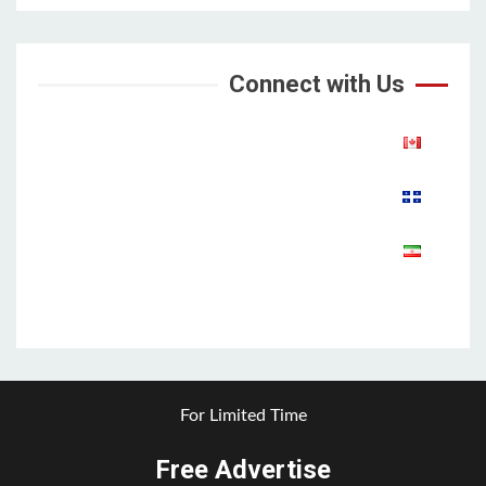
Connect with Us
Aparat
For Limited Time
Free Advertise