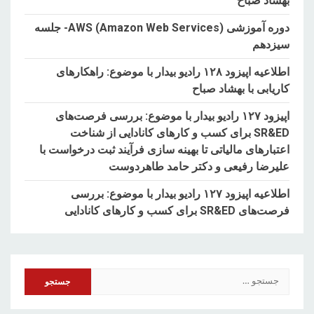
بهشاد صباح
دوره آموزشی AWS (Amazon Web Services)- جلسه
سیزدهم
اطلاعیه اپیزود ۱۲۸ رادیو بیدار با موضوع: راهکارهای
کاریابی با بهشاد صباح
اپیزود ۱۲۷ رادیو بیدار با موضوع: بررسی فرصت‌های
SR&ED برای کسب و کارهای کانادایی از شناخت
اعتبارهای مالیاتی تا بهینه سازی فرآیند ثبت درخواست با
علیرضا رفیعی و دکتر حامد طاهردوست
اطلاعیه اپیزود ۱۲۷ رادیو بیدار با موضوع: بررسی
فرصت‌های SR&ED برای کسب و کارهای کانادایی
جستجو
برای: