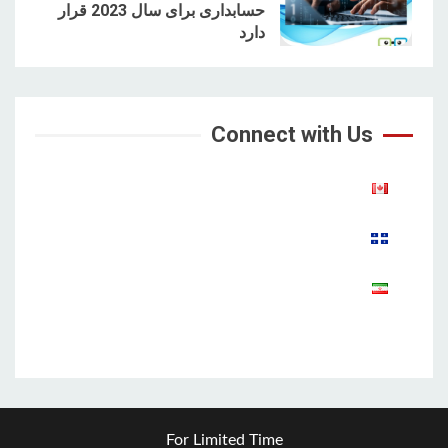
حسابداری برای سال 2023 قرار
5
دارد
Connect with Us
Aparat
For Limited Time