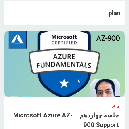
plan
ویدئو
جلسه چهاردهم – Microsoft Azure AZ-
900 Support