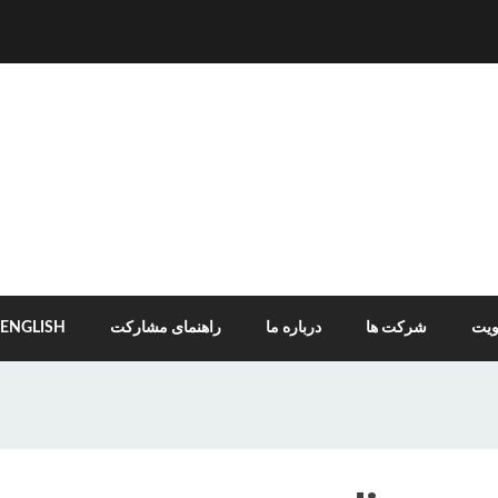
یت
شرکت ها
درباره ما
راهنمای مشارکت
ENGLISH