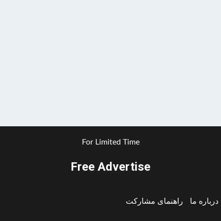
For Limited Time
Free Advertise
درباره ما
راهنمای مشارکت