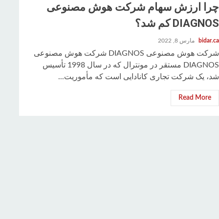
چرا ارزش سهام شرکت هوش مصنوعی
DIAGNOS کم شد؟
bidar.ca
مارس 8, 2022
شرکت هوش مصنوعی DIAGNOS شرکت هوش مصنوعی
DIAGNOS مستقر در مونترال که در سال 1998 تأسیس
شد، یک شرکت تجاری کانادایی است که مأموریت...
Read More