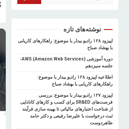
s
برای:
نوشته‌های تازه
اپیزود ۱۲۸ رادیو بیدار با موضوع: راهکارهای کاریابی
با بهشاد صباح
دوره آموزشی AWS (Amazon Web Services)-
جلسه سیزدهم
اطلاعیه اپیزود ۱۲۸ رادیو بیدار با موضوع:
راهکارهای کاریابی با بهشاد صباح
اپیزود ۱۲۷ رادیو بیدار با موضوع: بررسی
فرصت‌های SR&ED برای کسب و کارهای کانادایی
از شناخت اعتبارهای مالیاتی تا بهینه سازی فرآیند
ثبت درخواست با علیرضا رفیعی و دکتر حامد
طاهردوست