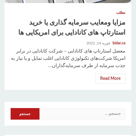
مطلب
مزایا ومعایب سرمایه گذاری یا خرید
استارتاپ های کانادایی برای امریکایی ها
bidar.ca
فوریه 14, 2022
معضل استارتاپ های کانادایی – شرکت کانادایی در برابر
امریکا شرکت‌های تکنولوژی کانادایی اغلب تمایل و یا نیاز به
جذب سرمایه از طرف سرمایه‌گذاران...
Read More
جستجو
برای: