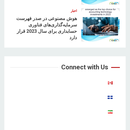
اخبار
هوش مصنوعی در صدر فهرست
سرمایه‌گذاری‌های فناوری
حسابداری برای سال 2023 قرار
5
دارد
Connect with Us
Aparat