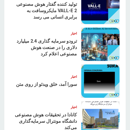
تولید کننده گفتار هوش مصنوعی
VALL-E 2 مایکروسافت به
برابری انسانی می رسد
1
اخبار
ترودو سرمایه گذاری 2.4 میلیارد
دلاری را در صنعت هوش
مصنوعی اعلام کرد
2
اخبار
سورا آمد، خلق ویدئو از روی متن
3
اخبار
کانادا در تحقیقات هوش مصنوعی
دانشگاه مونترال سرمایه‌گذاری
می‌کند
4