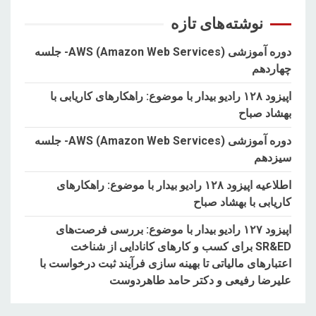
نوشته‌های تازه
دوره آموزشی AWS (Amazon Web Services)- جلسه
چهاردهم
اپیزود ۱۲۸ رادیو بیدار با موضوع: راهکارهای کاریابی با
بهشاد صباح
دوره آموزشی AWS (Amazon Web Services)- جلسه
سیزدهم
اطلاعیه اپیزود ۱۲۸ رادیو بیدار با موضوع: راهکارهای
کاریابی با بهشاد صباح
اپیزود ۱۲۷ رادیو بیدار با موضوع: بررسی فرصت‌های
SR&ED برای کسب و کارهای کانادایی از شناخت
اعتبارهای مالیاتی تا بهینه سازی فرآیند ثبت درخواست با
علیرضا رفیعی و دکتر حامد طاهردوست