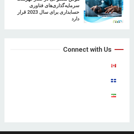
سرمایه‌گذاری‌های فناوری
حسابداری برای سال 2023 قرار
5
دارد
Connect with Us
Aparat