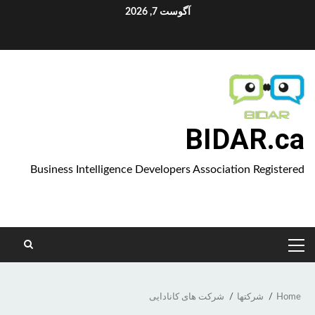
Ski
آگوست 7, 2026
t
Aparat
conten
BIDAR.ca
Business Intelligence Developers Association Registered
PRIMARY
MENU
Home
شرکتها
شرکت های کانادایی