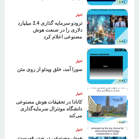
اخبار
ترودو سرمایه گذاری 2.4 میلیارد
دلاری را در صنعت هوش
مصنوعی اعلام کرد
2
اخبار
سورا آمد، خلق ویدئو از روی متن
3
اخبار
کانادا در تحقیقات هوش مصنوعی
دانشگاه مونترال سرمایه‌گذاری
می‌کند
4
اخبار
هوش مصنوعی در صدر فهرست