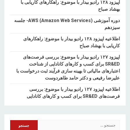
اپیزود ۱۲۸ رادیو بیدار با موضوع: راهکارهای کاریابی با
بهشاد صباح
دوره آموزشی AWS (Amazon Web Services)- جلسه
سیزدهم
اطلاعیه اپیزود ۱۲۸ رادیو بیدار با موضوع: راهکارهای
کاریابی با بهشاد صباح
اپیزود ۱۲۷ رادیو بیدار با موضوع: بررسی فرصت‌های
SR&ED برای کسب و کارهای کانادایی از شناخت
اعتبارهای مالیاتی تا بهینه سازی فرآیند ثبت درخواست با
علیرضا رفیعی و دکتر حامد طاهردوست
اطلاعیه اپیزود ۱۲۷ رادیو بیدار با موضوع: بررسی
فرصت‌های SR&ED برای کسب و کارهای کانادایی
جستجو