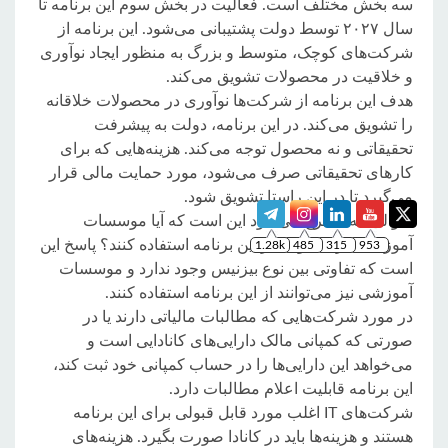
سه بخش مختلف است. فعالیت در بخش سوم این برنامه تا
سال ۲۰۲۷ توسط دولت پشتیبانی می‌شود. این برنامه از
شرکت‌های کوچک، متوسط و بزرگ به منظور ایجاد نوآوری
و خلاقیت در محصولات تشویق می‌کند.
هدف این برنامه از شرکت‌ها نوآوری در محصولات خلاقانه
را تشویق می‌کند. در این برنامه، دولت به پیشرفت
تحقیقاتی و نه محصول توجه می‌کند. هزینه‌هایی که برای
کارهای تحقیقاتی صرف می‌شود، مورد حمایت مالی قرار
می‌گیرد تا در این راستا تشویق شود.
سوالی که مطرح می‌شود این است که آیا موسسات
آموزشی نیز می‌توانند از این برنامه استفاده کنند؟ پاسخ این
است که تفاوتی بین نوع بیزنیس وجود ندارد و موسسات
آموزشی نیز می‌توانند از این برنامه استفاده کنند.
در مورد شرکت‌هایی که مطالبات مالیاتی دارند یا در
صورتی که کمپانی مالک دارایی‌های کانادایی است و
می‌خواهد این دارایی‌ها را در حساب کمپانی خود ثبت کند،
این برنامه قابلیت اعلام مطالبات دارد.
شرکت‌های IT اغلب مورد قابل قبولی برای این برنامه
هستند و هزینه‌ها باید در کانادا صورت بگیرد. هزینه‌های