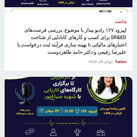
پادکست
اپیزود ۱۲۷ رادیو بیدار با موضوع: بررسی فرصت‌های
SR&ED برای کسب و کارهای کانادایی از شناخت
اعتبارهای مالیاتی تا بهینه سازی فرآیند ثبت درخواست با
علیرضا رفیعی و دکتر حامد طاهردوست
Samira
جولای 28, 2026