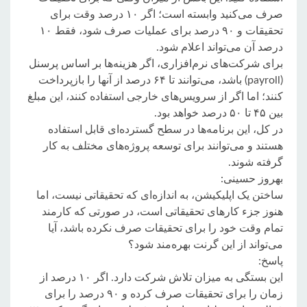
صرف می‌کنید وابسته است؛ اگر ۱۰ درصد وقت برای
تحقیقات و ۹۰ درصد برای عملیات صرف شود، فقط ۱۰
درصد آن می‌تواند اعلام شود.
برای شرکت‌های نرم‌افزاری، اگر هزینه‌ها بر اساس پرسنل
(payroll) باشد، می‌توانند تا ۶۴ درصد از آنها را بازپرداخت
کنند؛ اما اگر از سرویس‌های خارجی استفاده کنند، این مبلغ
بین ۴۵ تا ۵۰ درصد خواهد بود.
در کل، این برنامه‌ها در سطح گسترده‌ای قابل استفاده
هستند و می‌توانند برای توسعه پروژه‌های مختلف به کار
گرفته شوند.
بهروز حسینی:
ساختن یک اپلیکیشن، به اندازه‌ای که تحقیقاتی نیست، اما
هنوز جزء کارهای تحقیقاتی است، در صورتی که کارمند
تمام وقت خود را برای تحقیقات صرف نکرده باشد، آیا
می‌تواند از این گرنت بهره‌مند شود؟
پاسخ:
این بستگی به میزان تلاش شرکت دارد. اگر ۱۰ درصد از
زمان را برای تحقیقات صرف کرده و ۹۰ درصد را برای