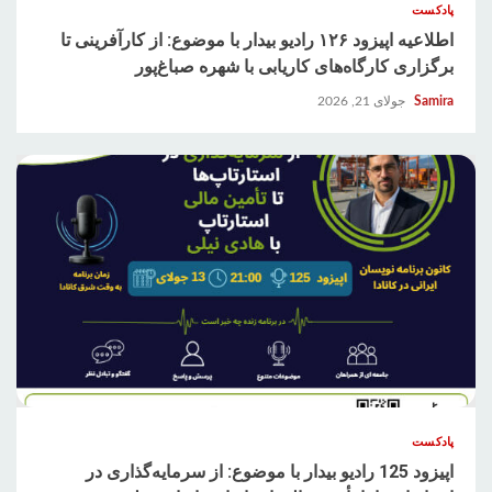
پادکست
اطلاعیه اپیزود ۱۲۶ رادیو بیدار با موضوع: از کارآفرینی تا
برگزاری کارگاه‌های کاریابی با شهره صباغ‌پور
Samira
جولای 21, 2026
پادکست
اپیزود 125 رادیو بیدار با موضوع: از سرمایه‌گذاری در