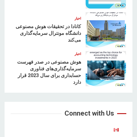
3
اخبار
کانادا در تحقیقات هوش مصنوعی
دانشگاه مونترال سرمایه‌گذاری
می‌کند
4
اخبار
هوش مصنوعی در صدر فهرست
سرمایه‌گذاری‌های فناوری
حسابداری برای سال 2023 قرار
5
دارد
Connect with Us