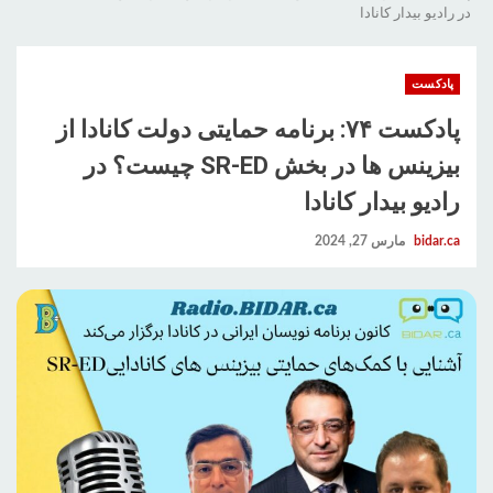
در رادیو بیدار کانادا
پادکست
پادکست ۷۴: برنامه حمایتی دولت کانادا از
بیزینس ها در بخش SR-ED چیست؟ در
رادیو بیدار کانادا
bidar.ca
مارس 27, 2024