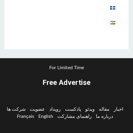
Aparat
For Limited Time
Free Advertise
اخبار
مقاله
ویدئو
پادکست
رویداد
عضویت
شرکت ها
درباره ما
راهنمای مشارکت
English
Français
Aparat