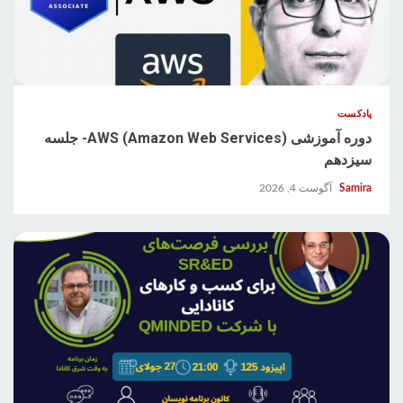
پادکست
دوره آموزشی AWS (Amazon Web Services)- جلسه
سیزدهم
Samira
آگوست 4, 2026