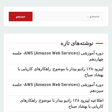
جستجو
برای:
نوشته‌های تازه
دوره آموزشی AWS (Amazon Web Services)- جلسه
چهاردهم
اپیزود ۱۲۸ رادیو بیدار با موضوع: راهکارهای کاریابی با
بهشاد صباح
دوره آموزشی AWS (Amazon Web Services)- جلسه
سیزدهم
اطلاعیه اپیزود ۱۲۸ رادیو بیدار با موضوع: راهکارهای
کاریابی با بهشاد صباح