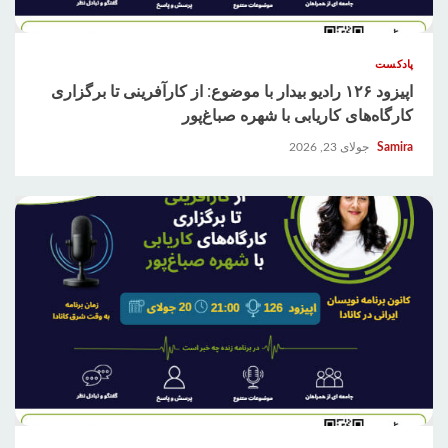
پادکست
اپیزود ۱۲۶ رادیو بیدار با موضوع: از کارآفرینی تا برگزاری
کارگاه‌های کاریابی با شهره صباغ‌پور
Samira
جولای 23, 2026