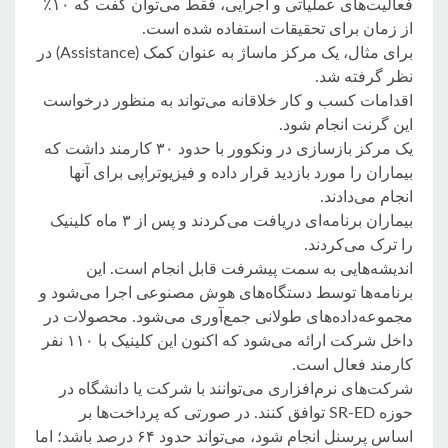
فعالیت‌های عملیاتی و اجرایی، فقط می‌توان گفت که ۱۰٪
از زمان برای تحقیقات استفاده شده است.
برای مثال، یک مرکز ماساژ به عنوان کمک (Assistance) در
نظر گرفته شد.
اقدامات کسب و کار خلاقانه می‌تواند به منظور درخواست
این گرنت انجام شود.
یک مرکز بازسازی در ونکوور با حدود ۳۰ کارمند داشت که
بیماران را مورد بازدید قرار داده و فیزیوتراپی برای آنها
انجام می‌دادند.
بیماران برنامه‌ای دریافت می‌کردند و پس از ۳ ماه کلینیک
را ترک می‌کردند.
اندیشه‌هایی به سمت پیشرفت قابل انجام است. این
برنامه‌ها توسط دستگاه‌های هوش مصنوعی اجرا می‌شود و
مجموعه‌داده‌های طولانی جمع‌آوری می‌شود. محصولات در
داخل شرکت ارائه می‌شود که اکنون این کلینیک با ۱۱۰ نفر
کارمند فعال است.
شرکت‌های نرم‌افزاری می‌توانند با شرکت یا دانشگاه در
حوزه SR-ED توافق کنند. در صورتی که پرداخت‌ها بر
اساس پرسنل انجام شود، می‌تواند حدود ۶۴ درصد باشد؛ اما