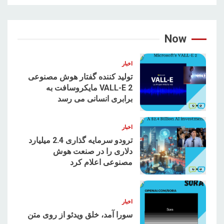
Now
اخبار
تولید کننده گفتار هوش مصنوعی
VALL-E 2 مایکروسافت به
برابری انسانی می رسد
1
اخبار
ترودو سرمایه گذاری 2.4 میلیارد
دلاری را در صنعت هوش
مصنوعی اعلام کرد
2
اخبار
سورا آمد، خلق ویدئو از روی متن