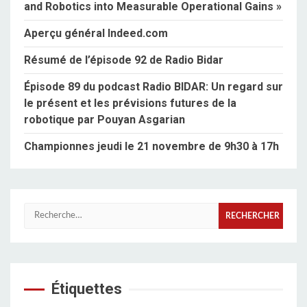
and Robotics into Measurable Operational Gains »
Aperçu général Indeed.com
Résumé de l’épisode 92 de Radio Bidar
Épisode 89 du podcast Radio BIDAR: Un regard sur
le présent et les prévisions futures de la
robotique par Pouyan Asgarian
Championnes jeudi le 21 novembre de 9h30 à 17h
Rechercher :
Étiquettes