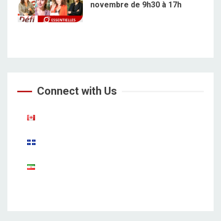
novembre de 9h30 à 17h
5
Connect with Us
Aparat