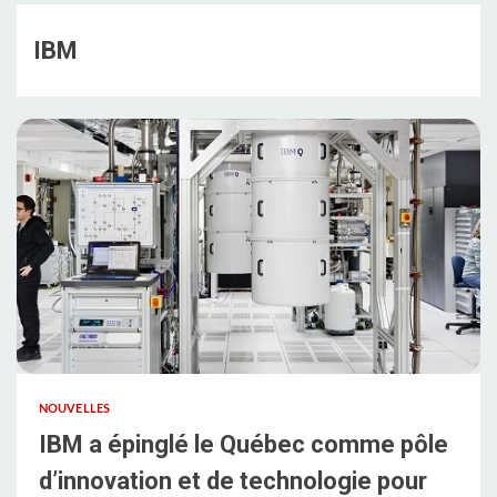
IBM
NOUVELLES
IBM a épinglé le Québec comme pôle
d’innovation et de technologie pour