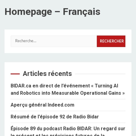
Homepage – Français
Rechercher :
Articles récents
BIDAR.ca en direct de l’événement « Turning AI
and Robotics into Measurable Operational Gains »
Aperçu général Indeed.com
Résumé de l’épisode 92 de Radio Bidar
Épisode 89 du podcast Radio BIDAR: Un regard sur
le présent et les prévisions futures de la