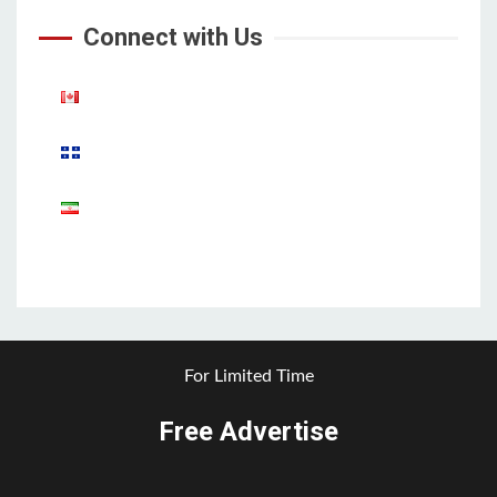
Connect with Us
Aparat
For Limited Time
Free Advertise